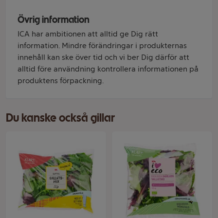
Övrig information
ICA har ambitionen att alltid ge Dig rätt
information. Mindre förändringar i produkternas
innehåll kan ske över tid och vi ber Dig därför att
alltid före användning kontrollera informationen på
produktens förpackning.
Du kanske också gillar