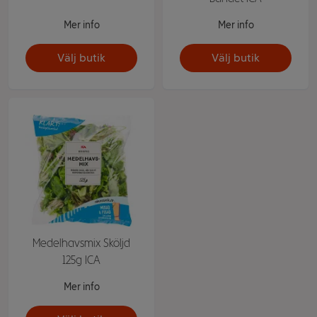
Mer info
Mer info
Välj butik
Välj butik
Medelhavsmix Sköljd
125g ICA
Mer info