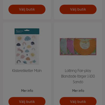
Välj butik
Välj butik
Klisteretiketter Moln
Lottring Fair-play
Blandade färger 1-100
Sandö
Mer info
Mer info
Välj butik
Välj butik