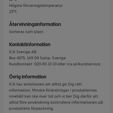
Högsta förvaringstemperatur
23°C
Återvinningsinformation
Sorteras som plast.
Kontaktinformation
ICA Sverige AB
Box 4075, 169 04 Solna, Sverige
Kundkontakt: 020-83 33 33 eller ica.se/kundservice
Övrig information
ICA har ambitionen att alltid ge Dig rätt
information. Mindre förändringar i produkternas
innehåll kan ske över tid och vi ber Dig därför att
alltid före användning kontrollera informationen på
produktens förpackning.