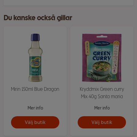
Du kanske också gillar
Mirin 150ml Blue Dragon
Kryddmix Green curry
Mix 40g Santa maria
Mer info
Mer info
Välj butik
Välj butik