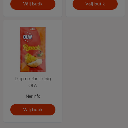
Välj butik
Välj butik
Dippmix Ranch 24g
OLW
Mer info
Välj butik