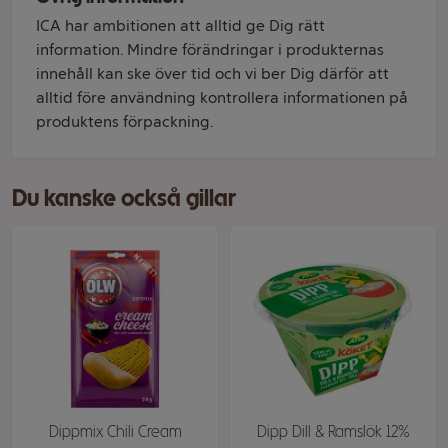
ICA har ambitionen att alltid ge Dig rätt
information. Mindre förändringar i produkternas
innehåll kan ske över tid och vi ber Dig därför att
alltid före användning kontrollera informationen på
produktens förpackning.
Du kanske också gillar
Dippmix Chili Cream
Dipp Dill & Ramslök 12%