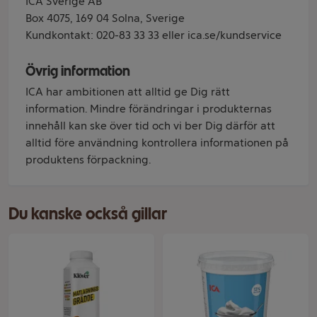
ICA Sverige AB
Box 4075, 169 04 Solna, Sverige
Kundkontakt: 020-83 33 33 eller ica.se/kundservice
Övrig information
ICA har ambitionen att alltid ge Dig rätt
information. Mindre förändringar i produkternas
innehåll kan ske över tid och vi ber Dig därför att
alltid före användning kontrollera informationen på
produktens förpackning.
Du kanske också gillar