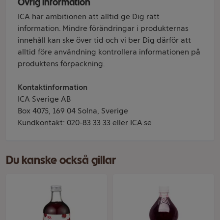
Övrig information
ICA har ambitionen att alltid ge Dig rätt
information. Mindre förändringar i produkternas
innehåll kan ske över tid och vi ber Dig därför att
alltid före användning kontrollera informationen på
produktens förpackning.
Kontaktinformation
ICA Sverige AB
Box 4075, 169 04 Solna, Sverige
Kundkontakt: 020-83 33 33 eller ICA.se
Du kanske också gillar