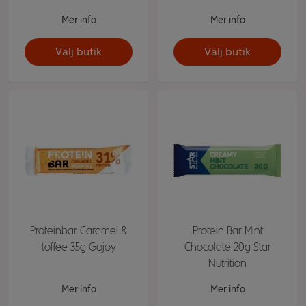
Mer info
Mer info
Välj butik
Välj butik
Proteinbar Caramel &
Protein Bar Mint
toffee 35g Gojoy
Chocolate 20g Star
Nutrition
Mer info
Mer info