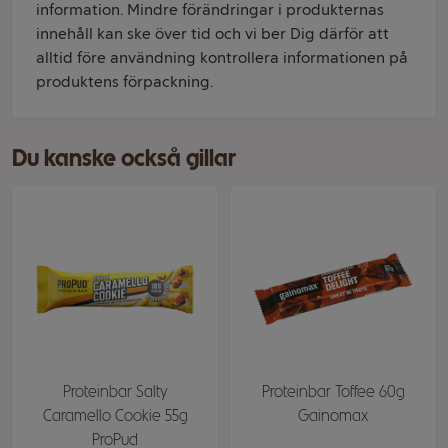
information. Mindre förändringar i produkternas
innehåll kan ske över tid och vi ber Dig därför att
alltid före användning kontrollera informationen på
produktens förpackning.
Du kanske också gillar
Proteinbar Salty
Proteinbar Toffee 60g
Caramello Cookie 55g
Gainomax
ProPud