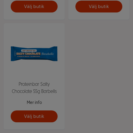
Välj butik
Välj butik
Proteinbar Salty
Chocolate 55g Barbells
Mer info
Välj butik