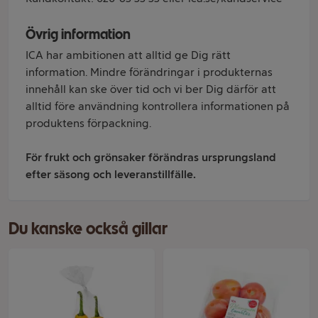
Övrig information
ICA har ambitionen att alltid ge Dig rätt
information. Mindre förändringar i produkternas
innehåll kan ske över tid och vi ber Dig därför att
alltid före användning kontrollera informationen på
produktens förpackning.
För frukt och grönsaker förändras ursprungsland
efter säsong och leveranstillfälle.
Du kanske också gillar