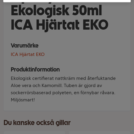
Ekologisk 50ml
ICA Hjärtat EKO
Varumärke
ICA Hjärtat EKO
Produktinformation
Ekologisk certifierat nattkräm med återfuktande
Aloe vera och Kamomill. Tuben är gjord av
sockerrörsbaserad polyeten, en förnybar råvara.
Miljösmart!
Du kanske också gillar