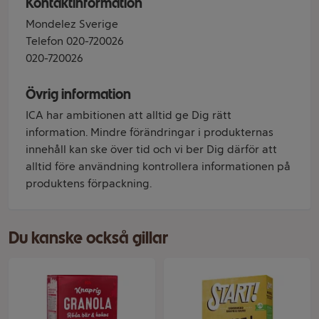
Kontaktinformation
Mondelez Sverige
Telefon 020-720026
020-720026
Övrig information
ICA har ambitionen att alltid ge Dig rätt
information. Mindre förändringar i produkternas
innehåll kan ske över tid och vi ber Dig därför att
alltid före användning kontrollera informationen på
produktens förpackning.
Du kanske också gillar