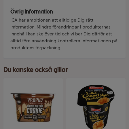
Övrig information
ICA har ambitionen att alltid ge Dig rätt
information. Mindre förändringar i produkternas
innehåll kan ske över tid och vi ber Dig därför att
alltid före användning kontrollera informationen på
produktens förpackning.
Du kanske också gillar