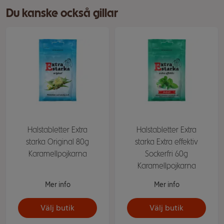
Du kanske också gillar
Halstabletter Extra
Halstabletter Extra
starka Original 80g
starka Extra effektiv
Karamellpojkarna
Sockerfri 60g
Karamellpojkarna
Mer info
Mer info
Välj butik
Välj butik