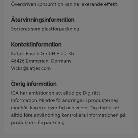
Överdriven konsumtion kan ha laxerande effekt.
Återvinningsinformation
Sorteras som plastförpackning.
Kontaktinformation
Katjes Fassin GmbH + Co. KG
46426 Emmerich, Germany
Vicks@katjes.com
Övrig information
ICA har ambitionen att alltid ge Dig rätt
information. Mindre förändringar i produkternas
innehåll kan ske över tid och vi ber Dig därför att
alltid före användning kontrollera informationen på
produktens förpackning.