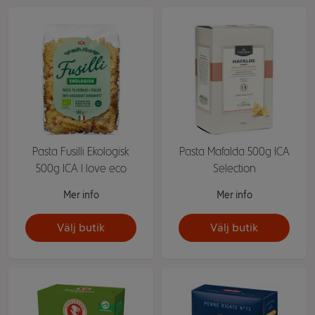
Pasta Fusilli Ekologisk
Pasta Mafalda 500g ICA
500g ICA I love eco
Selection
Mer info
Mer info
Välj butik
Välj butik