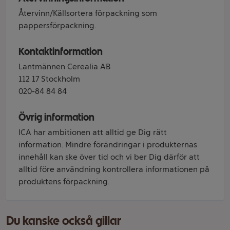
Återvinn/Källsortera förpackning som
pappersförpackning.
Kontaktinformation
Lantmännen Cerealia AB
112 17 Stockholm
020-84 84 84
Övrig information
ICA har ambitionen att alltid ge Dig rätt
information. Mindre förändringar i produkternas
innehåll kan ske över tid och vi ber Dig därför att
alltid före användning kontrollera informationen på
produktens förpackning.
Du kanske också gillar