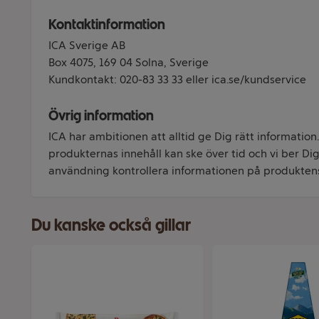
Kontaktinformation
ICA Sverige AB
Box 4075, 169 04 Solna, Sverige
Kundkontakt: 020-83 33 33 eller ica.se/kundservice
Övrig information
ICA har ambitionen att alltid ge Dig rätt information
produkternas innehåll kan ske över tid och vi ber Dig 
användning kontrollera informationen på produkten
Du kanske också gillar