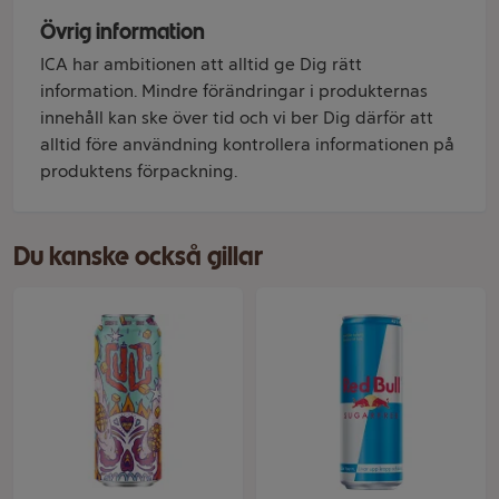
Övrig information
ICA har ambitionen att alltid ge Dig rätt
information. Mindre förändringar i produkternas
innehåll kan ske över tid och vi ber Dig därför att
alltid före användning kontrollera informationen på
produktens förpackning.
Du kanske också gillar