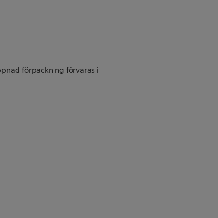
pnad förpackning förvaras i