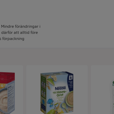
. Mindre förändringar i
därför att alltid före
s förpackning