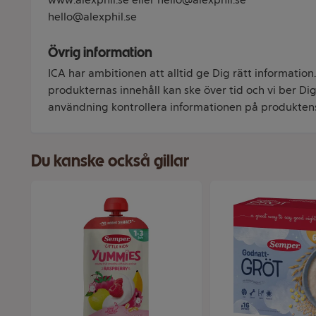
hello@alexphil.se
Övrig information
ICA har ambitionen att alltid ge Dig rätt information
produkternas innehåll kan ske över tid och vi ber Dig 
användning kontrollera informationen på produkten
Du kanske också gillar