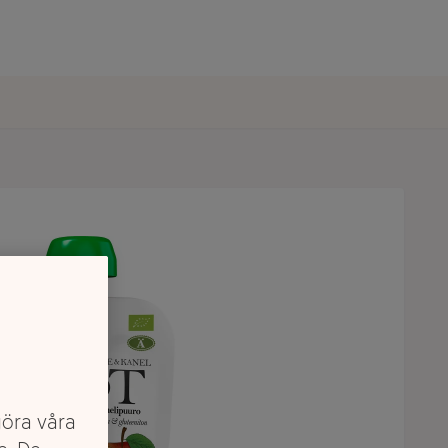
göra våra