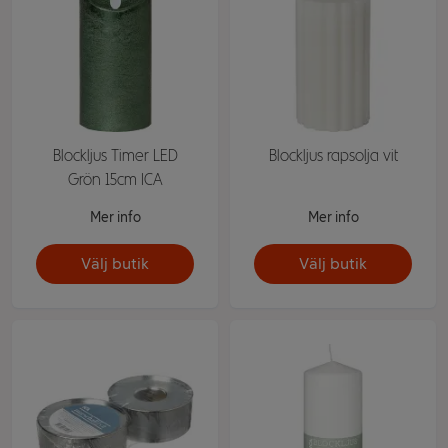
Blockljus Timer LED
Blockljus rapsolja vit
Grön 15cm ICA
Mer info
Mer info
Välj butik
Välj butik