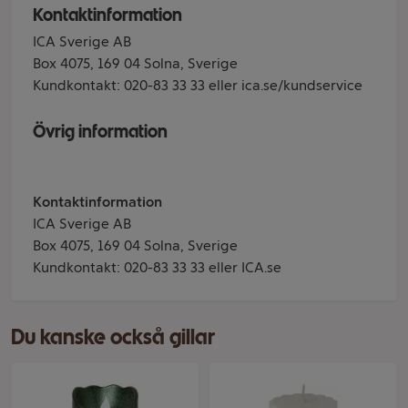
Kontaktinformation
ICA Sverige AB
Box 4075, 169 04 Solna, Sverige
Kundkontakt: 020-83 33 33 eller ica.se/kundservice
Övrig information
Kontaktinformation
ICA Sverige AB
Box 4075, 169 04 Solna, Sverige
Kundkontakt: 020-83 33 33 eller ICA.se
Du kanske också gillar