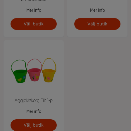
Mer info
Mer info
Välj butik
Välj butik
Äggjaktskorg Filt 1-p
Mer info
Välj butik