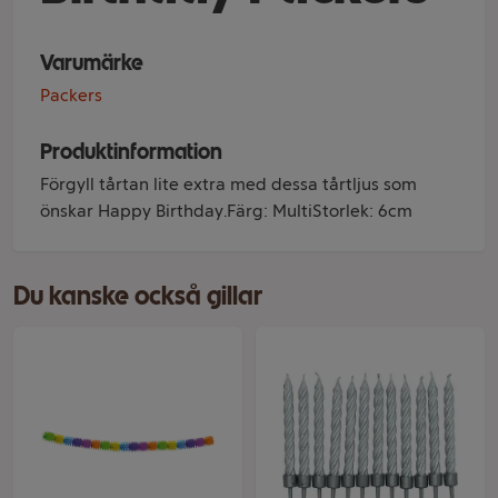
Varumärke
Packers
Produktinformation
Förgyll tårtan lite extra med dessa tårtljus som
önskar Happy Birthday.Färg: MultiStorlek: 6cm
Du kanske också gillar