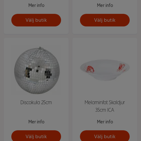
Mer info
Mer info
Välj butik
Välj butik
Discokula 25cm
Melaminfat Skaldjur
35cm ICA
Mer info
Mer info
Välj butik
Välj butik