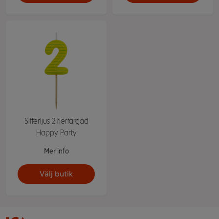
Sifferljus 2 flerfärgad
Happy Party
Mer info
Välj butik