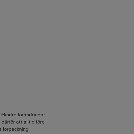
. Mindre förändringar i
därför att alltid före
s förpackning