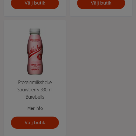
Välj butik
Välj butik
Proteinmilkshake
Strawberry 330ml
Barebells
Mer info
Välj butik