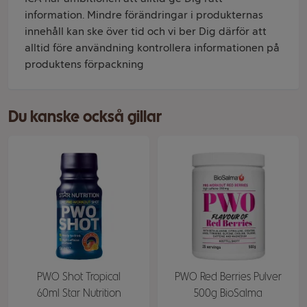
information. Mindre förändringar i produkternas
innehåll kan ske över tid och vi ber Dig därför att
alltid före användning kontrollera informationen på
produktens förpackning
Du kanske också gillar
PWO Shot Tropical
PWO Red Berries Pulver
60ml Star Nutrition
500g BioSalma