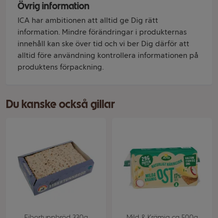
Övrig information
ICA har ambitionen att alltid ge Dig rätt
information. Mindre förändringar i produkternas
innehåll kan ske över tid och vi ber Dig därför att
alltid före användning kontrollera informationen på
produktens förpackning.
Du kanske också gillar
Fibertunnbröd 330g
Mild & Krämig ca 500g