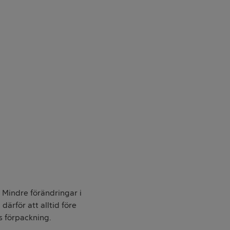
. Mindre förändringar i
därför att alltid före
s förpackning.