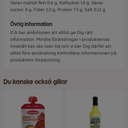
Varav mättat fett 0.6 g, Kolhydrat 14 g, Varav
socker 4 g, Fiber 2.2 g, Protein 7.3 g, Salt 0.12 g
Övrig information
ICA har ambitionen att alltid ge Dig rätt
information. Mindre förändringar i produkternas
innehåll kan ske över tid och vi ber Dig därför att
alltid före användning kontrollera informationen på
produktens förpackning
Du kanske också gillar