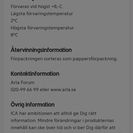
Förvaras vid högst +8ºC.
Lägsta förvaringstemperatur
2°C
Högsta förvaringstemperatur
8°C
Återvinningsinformation
Förpackningen sorteras som pappersförpackning.
Kontaktinformation
Arla Forum
020-99 66 99 eller www.arla.se
Övrig information
ICA har ambitionen att alltid ge Dig rätt
information. Mindre förändringar i produkternas
innehåll kan ske över tid och vi ber Dig därför att