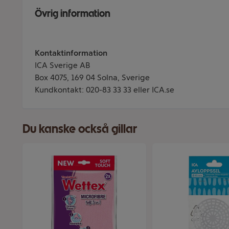
Övrig information
Kontaktinformation
ICA Sverige AB
Box 4075, 169 04 Solna, Sverige
Kundkontakt: 020-83 33 33 eller ICA.se
Du kanske också gillar