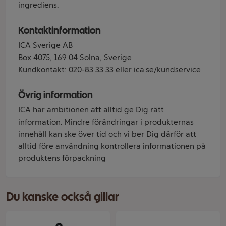
ingrediens.
Kontaktinformation
ICA Sverige AB
Box 4075, 169 04 Solna, Sverige
Kundkontakt: 020-83 33 33 eller ica.se/kundservice
Övrig information
ICA har ambitionen att alltid ge Dig rätt
information. Mindre förändringar i produkternas
innehåll kan ske över tid och vi ber Dig därför att
alltid före användning kontrollera informationen på
produktens förpackning
Du kanske också gillar