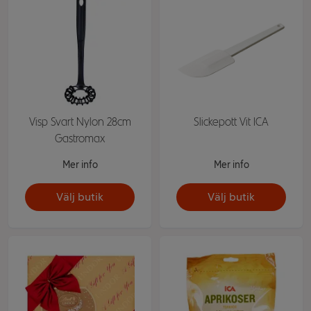
Visp Svart Nylon 28cm
Slickepott Vit ICA
Gastromax
Mer info
Mer info
Välj butik
Välj butik