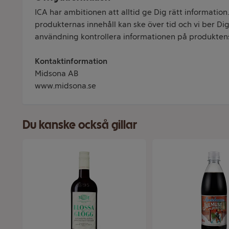
ICA har ambitionen att alltid ge Dig rätt information
produkternas innehåll kan ske över tid och vi ber Dig 
användning kontrollera informationen på produkten
Kontaktinformation
Midsona AB
www.midsona.se
Du kanske också gillar