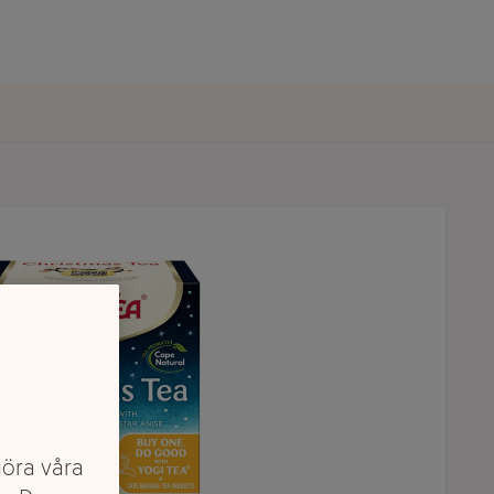
göra våra