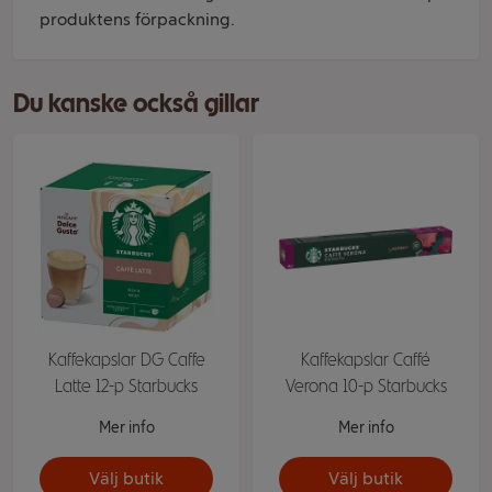
produktens förpackning.
Du kanske också gillar
Kaffekapslar DG Caffe
Kaffekapslar Caffé
Latte 12-p Starbucks
Verona 10-p Starbucks
Mer info
Mer info
Välj butik
Välj butik