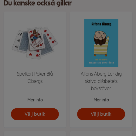
Du kanske också gillar
Spelkort Poker Blå
Alfons Åberg Lär dig
Öbergs
skriva alfabetets
bokstäver
Mer info
Mer info
Välj butik
Välj butik