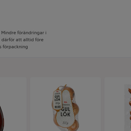
. Mindre förändringar i
därför att alltid före
s förpackning