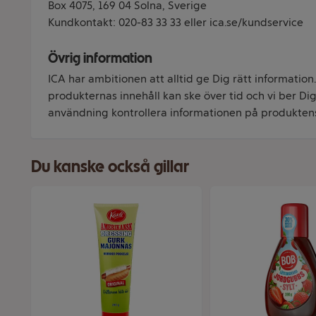
Box 4075, 169 04 Solna, Sverige
Kundkontakt: 020-83 33 33 eller ica.se/kundservice
Övrig information
ICA har ambitionen att alltid ge Dig rätt information
produkternas innehåll kan ske över tid och vi ber Dig 
användning kontrollera informationen på produkten
Du kanske också gillar