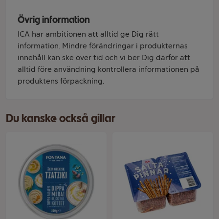
Övrig information
ICA har ambitionen att alltid ge Dig rätt
information. Mindre förändringar i produkternas
innehåll kan ske över tid och vi ber Dig därför att
alltid före användning kontrollera informationen på
produktens förpackning.
Du kanske också gillar