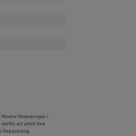
. Mindre förändringar i
därför att alltid före
s förpackning.