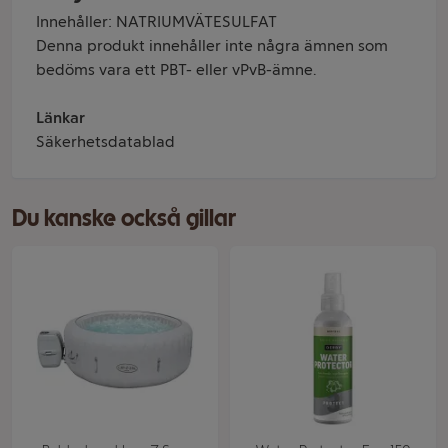
Innehåller: NATRIUMVÄTESULFAT
Denna produkt innehåller inte några ämnen som
bedöms vara ett PBT- eller vPvB-ämne.
Länkar
Säkerhetsdatablad
Du kanske också gillar