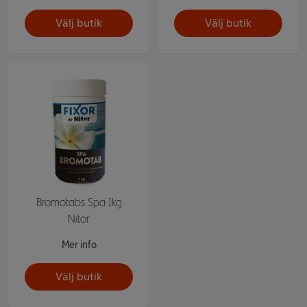
Välj butik
Välj butik
Bromotabs Spa 1kg
Nitor
Mer info
Välj butik