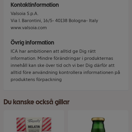
Kontaktinformation
Valsoia S.p.A.
Via I. Barontini, 16/5- 40138 Bologna- Italy
www.valsoia.com
Övrig information
ICA har ambitionen att alltid ge Dig rätt
information. Mindre förändringar i produkternas
innehåll kan ske över tid och vi ber Dig därför att
alltid före användning kontrollera informationen på
produktens förpackning
Du kanske också gillar