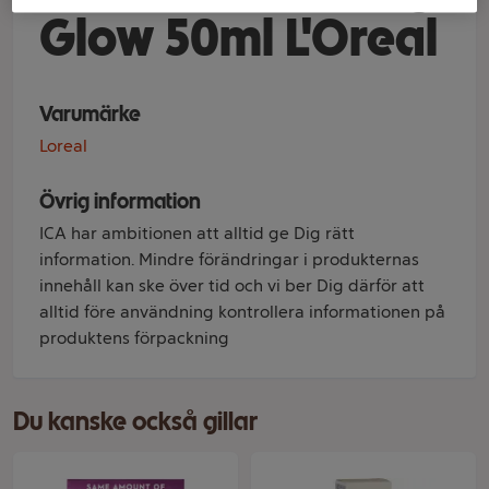
Glow 50ml L'Oreal
Varumärke
Loreal
Övrig information
ICA har ambitionen att alltid ge Dig rätt
information. Mindre förändringar i produkternas
innehåll kan ske över tid och vi ber Dig därför att
alltid före användning kontrollera informationen på
produktens förpackning
Du kanske också gillar