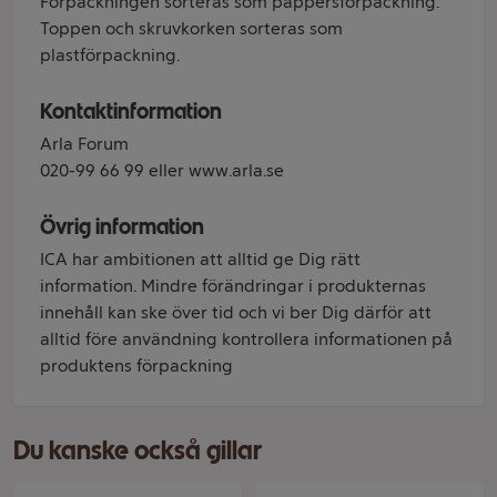
Förpackningen sorteras som pappersförpackning.
Toppen och skruvkorken sorteras som
plastförpackning.
Kontaktinformation
Arla Forum
020-99 66 99 eller www.arla.se
Övrig information
ICA har ambitionen att alltid ge Dig rätt
information. Mindre förändringar i produkternas
innehåll kan ske över tid och vi ber Dig därför att
alltid före användning kontrollera informationen på
produktens förpackning
Du kanske också gillar