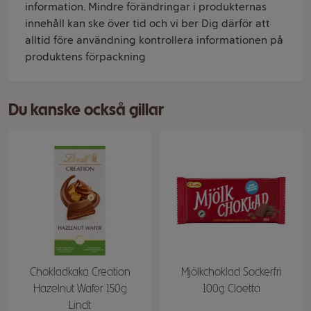
information. Mindre förändringar i produkternas
innehåll kan ske över tid och vi ber Dig därför att
alltid före användning kontrollera informationen på
produktens förpackning
Du kanske också gillar
Chokladkaka Creation
Mjölkchoklad Sockerfri
Hazelnut Wafer 150g
100g Cloetta
Lindt