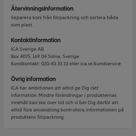
Återvinningsinformation
Separera kork från förpackning och sortera båda
som plast.
Kontaktinformation
ICA Sverige AB
Box 4075, 169 04 Solna, Sverige
Kundkontakt: 020-83 33 33 eller ica.se/kundservice
Övrig information
ICA har ambitionen att alltid ge Dig rätt
information. Mindre förändringar i produkternas
innehåll kan ske över tid och vi ber Dig därför att
alltid före användning kontrollera informationen på
produktens förpackning.