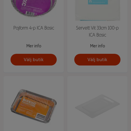
Pajform 4-p ICA Basic
Servett Vit 33cm 100-p
ICA Basic
Mer info
Mer info
Välj butik
Välj butik