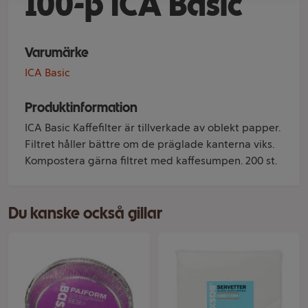
100-p ICA Basic
Varumärke
ICA Basic
Produktinformation
ICA Basic Kaffefilter är tillverkade av oblekt papper.
Filtret håller bättre om de präglade kanterna viks.
Kompostera gärna filtret med kaffesumpen. 200 st.
Du kanske också gillar