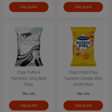
Välj butik
Välj butik
Chips Tryffel &
Chips Potato Pops
Parmesan 200g Bjäre
Supreme Cheese 100g
Chips
Santa Maria
Mer info
Mer info
Välj butik
Välj butik