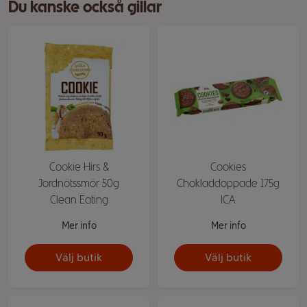
Du kanske också gillar
Cookie Hirs &
Cookies
Jordnötssmör 50g
Chokladdoppade 175g
Clean Eating
ICA
Mer info
Mer info
Välj butik
Välj butik