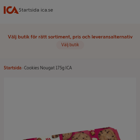
Startsida ica.se
Välj butik för rätt sortiment, pris och leveransalternativ
Välj butik
Startsida
Cookies Nougat 175g ICA