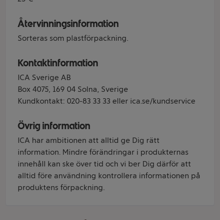
Återvinningsinformation
Sorteras som plastförpackning.
Kontaktinformation
ICA Sverige AB
Box 4075, 169 04 Solna, Sverige
Kundkontakt: 020-83 33 33 eller ica.se/kundservice
Övrig information
ICA har ambitionen att alltid ge Dig rätt
information. Mindre förändringar i produkternas
innehåll kan ske över tid och vi ber Dig därför att
alltid före användning kontrollera informationen på
produktens förpackning.