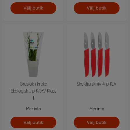
Välj butik
Välj butik
Gräslök i kruka
Skaldjurskniv 4-p ICA
Ekologisk 1-p KRAV Klass
1
Mer info
Mer info
Välj butik
Välj butik