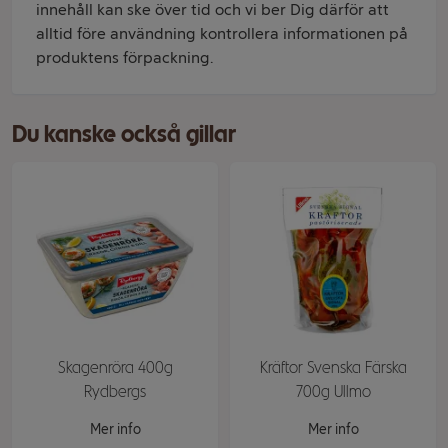
innehåll kan ske över tid och vi ber Dig därför att
alltid före användning kontrollera informationen på
produktens förpackning.
Du kanske också gillar
Skagenröra 400g
Kräftor Svenska Färska
Rydbergs
700g Ullmo
Mer info
Mer info