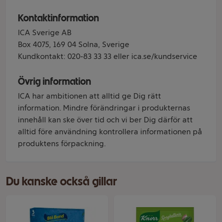
Kontaktinformation
ICA Sverige AB
Box 4075, 169 04 Solna, Sverige
Kundkontakt: 020-83 33 33 eller ica.se/kundservice
Övrig information
ICA har ambitionen att alltid ge Dig rätt
information. Mindre förändringar i produkternas
innehåll kan ske över tid och vi ber Dig därför att
alltid före användning kontrollera informationen på
produktens förpackning.
Du kanske också gillar