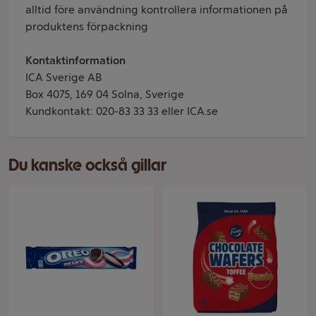
alltid före användning kontrollera informationen på
produktens förpackning
Kontaktinformation
ICA Sverige AB
Box 4075, 169 04 Solna, Sverige
Kundkontakt: 020-83 33 33 eller ICA.se
Du kanske också gillar