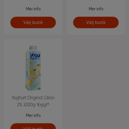
Mer info
Mer info
Välj butik
Välj butik
Yoghurt Original Citron
2% 1000g Yoggi®
Mer info
Välj butik