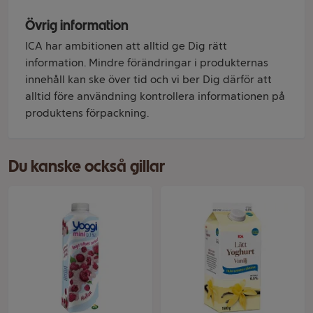
Övrig information
ICA har ambitionen att alltid ge Dig rätt
information. Mindre förändringar i produkternas
innehåll kan ske över tid och vi ber Dig därför att
alltid före användning kontrollera informationen på
produktens förpackning.
Du kanske också gillar