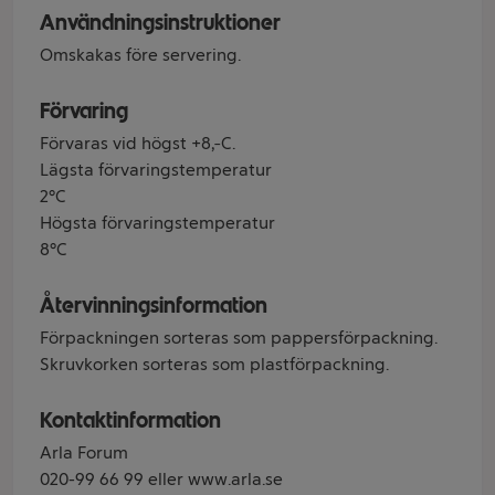
Användningsinstruktioner
Omskakas före servering.
Förvaring
Förvaras vid högst +8ºC.
Lägsta förvaringstemperatur
2°C
Högsta förvaringstemperatur
8°C
Återvinningsinformation
Förpackningen sorteras som pappersförpackning.
Skruvkorken sorteras som plastförpackning.
Kontaktinformation
Arla Forum
020-99 66 99 eller www.arla.se