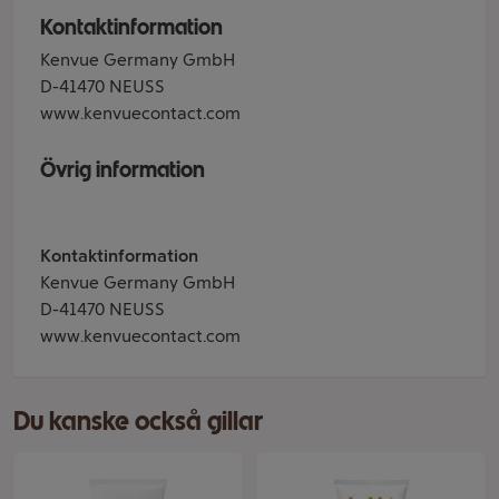
Kontaktinformation
Kenvue Germany GmbH
D-41470 NEUSS
www.kenvuecontact.com
Övrig information
Kontaktinformation
Kenvue Germany GmbH
D-41470 NEUSS
www.kenvuecontact.com
Du kanske också gillar