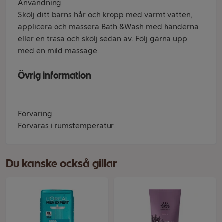
Användning
Skölj ditt barns hår och kropp med varmt vatten,
applicera och massera Bath &Wash med händerna
eller en trasa och skölj sedan av. Följ gärna upp
med en mild massage.
Övrig information
Förvaring
Förvaras i rumstemperatur.
Du kanske också gillar