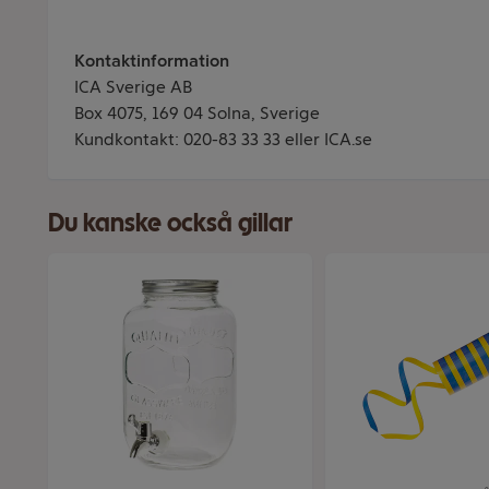
Kontaktinformation
ICA Sverige AB
Box 4075, 169 04 Solna, Sverige
Kundkontakt: 020-83 33 33 eller ICA.se
Du kanske också gillar