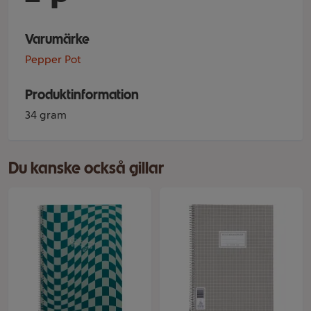
Varumärke
Pepper Pot
Produktinformation
34 gram
Du kanske också gillar